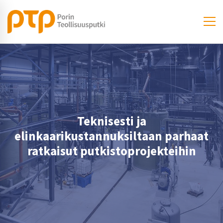
Teknisesti ja
elinkaarikustannuksiltaan parhaat
ratkaisut putkistoprojekteihin